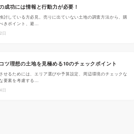
の成功には情報と行動力が必要！
検討している方必見。売りに出ていない土地の調査方法から、購
べきポイント、避…
月2日
コツ理想の土地を見極める10のチェックポイント
させるためには、エリア選びや予算設定、周辺環境のチェックな
な要素を考慮する…
月4日