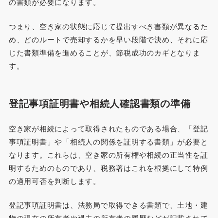
の書類が必要になります。
つまり、空き家の状態に応じて提出すべき書類が異なるた
め、どのルートで売却するかを早い段階で決め、それに応
じた書類準備を進めることが、節税成功のカギとなりま
す。
登記事項証明書や相続人確認書類の準備
空き家が相続によって取得されたものである場合、「登記
事項証明書」や「相続人の関係を証明する書類」が必要と
なります。これらは、空き家の所有権や相続の正当性を証
明するためのものであり、税務署はこれを根拠にして特例
の適用可否を判断します。
登記事項証明書は、法務局で取得できる書類で、土地・建
物の現在の所有者や過去の所有者の履歴などが記載されて