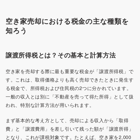
空き家売却における税金の主な種類を
知ろう
譲渡所得税とは？その基本と計算方法
空き家を売却する際に最も重要な税金が「譲渡所得税」で
す。これは、取得価格よりも高く売却できたときに発生す
る税金で、所得税および住民税の2つに分かれています。
一般の収入とは別に「不動産を売って得た所得」として扱
われ、特別な計算方法が用いられます。
まず基本的な考え方として、売却による収入から「取得
費」と「譲渡費用」を差し引いて残った額が「譲渡所得」
となり、これが課税対象です。たとえば、空き家を2,000