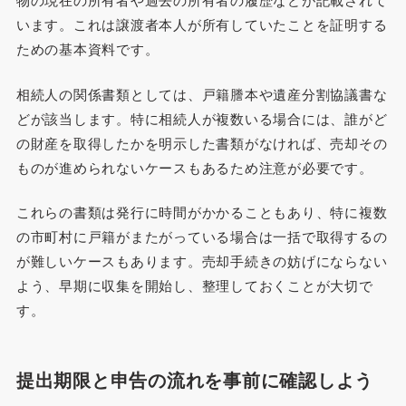
います。これは譲渡者本人が所有していたことを証明する
ための基本資料です。
相続人の関係書類としては、戸籍謄本や遺産分割協議書な
どが該当します。特に相続人が複数いる場合には、誰がど
の財産を取得したかを明示した書類がなければ、売却その
ものが進められないケースもあるため注意が必要です。
これらの書類は発行に時間がかかることもあり、特に複数
の市町村に戸籍がまたがっている場合は一括で取得するの
が難しいケースもあります。売却手続きの妨げにならない
よう、早期に収集を開始し、整理しておくことが大切で
す。
提出期限と申告の流れを事前に確認しよう