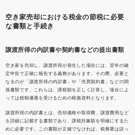
空き家売却における税金の節税に必要
な書類と手続き
譲渡所得の内訳書や契約書などの提出書類
空き家を売却し、譲渡所得が発生した場合には、翌年の確
定申告で正確に報告する義務があります。その際、必要と
なるのが「譲渡所得の内訳書」や「売買契約書」などの関
係書類です。これらは、課税額を正しく計算し、場合によ
っては税制優遇を受けるための根拠資料となります。
譲渡所得の内訳書とは、売却価格や取得費、譲渡費用など
を詳細に記載する書類であり、課税対象額を明確にするた
めに必要です。この書類が正確でなければ、税務署は誤っ