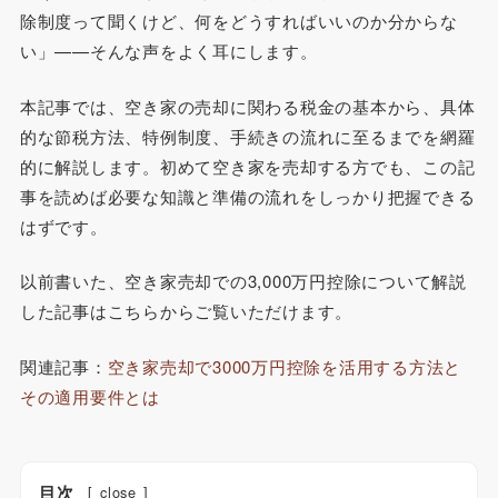
除制度って聞くけど、何をどうすればいいのか分からな
い」——そんな声をよく耳にします。
本記事では、空き家の売却に関わる税金の基本から、具体
的な節税方法、特例制度、手続きの流れに至るまでを網羅
的に解説します。初めて空き家を売却する方でも、この記
事を読めば必要な知識と準備の流れをしっかり把握できる
はずです。
以前書いた、空き家売却での3,000万円控除について解説
した記事はこちらからご覧いただけます。
関連記事：
空き家売却で3000万円控除を活用する方法と
その適用要件とは
目次
[
close
]