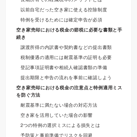
以前自宅だった空き家に使える控除制度
特例を受けるためには確定申告が必須
空き家売却における税金の節税に必要な書類と手
続き
譲渡所得の内訳書や契約書などの提出書類
税制優遇の適用には耐震基準の証明も必要
登記事項証明書や相続人確認書類の準備
提出期限と申告の流れを事前に確認しよう
空き家売却における税金の注意点と特例適用ミス
を防ぐ方法
耐震基準に満たない場合の対応方法
空き家を活用していた場合の影響
2つの特例の選択ミスによる損失とは
予防策と事前準備でリスクを回避