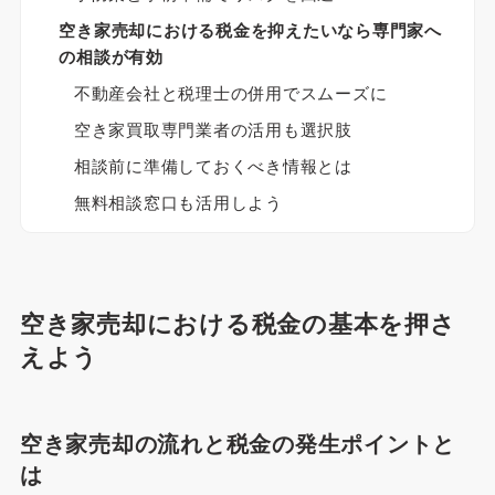
空き家売却における税金を抑えたいなら専門家へ
の相談が有効
不動産会社と税理士の併用でスムーズに
空き家買取専門業者の活用も選択肢
相談前に準備しておくべき情報とは
無料相談窓口も活用しよう
空き家売却における税金の基本を押さ
えよう
空き家売却の流れと税金の発生ポイントと
は