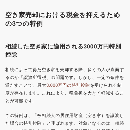
空き家売却における税金を抑えるため
の3つの特例
相続した空き家に適用される3000万円特別
控除
相続によって得た空き家を売却する際、多くの人が直面す
るのが「譲渡所得税」の問題です。しかし、一定の条件を
満たすことで、最大
3,000万円の特別控除
を受けられる制
度が存在します。これにより、税負担を大きく軽減するこ
とが可能です。
この特例は、「被相続人の居住用財産（空き家）を譲渡し
た場合の特別控除」と呼ばれます。対象となるのは、相続