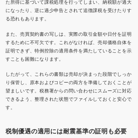
た所得に基づいて課税処理を行ってしまい、納税額が過大
になったり、逆に過少申告とされて追徴課税を受けたりす
る恐れもあります。
また、売買契約書の写しは、実際の取引金額や日付を証明
するために不可欠です。これがなければ、売却価格自体を
証明できず、特例控除の適用条件を満たしていることを示
すことも困難になります。
したがって、これらの書類は売却が決まった段階でしっか
り保管し、原本およびコピーの両方を準備しておくことが
望ましいです。税務署からの問い合わせにスムーズに対応
できるよう、整理された状態でファイルしておくと安心で
す。
税制優遇の適用には耐震基準の証明も必要