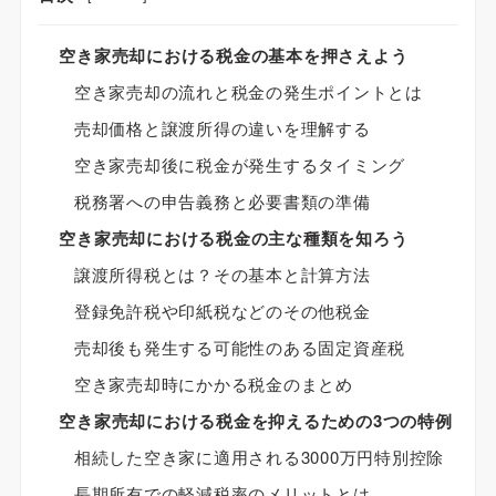
空き家売却における税金の基本を押さえよう
空き家売却の流れと税金の発生ポイントとは
売却価格と譲渡所得の違いを理解する
空き家売却後に税金が発生するタイミング
税務署への申告義務と必要書類の準備
空き家売却における税金の主な種類を知ろう
譲渡所得税とは？その基本と計算方法
登録免許税や印紙税などのその他税金
売却後も発生する可能性のある固定資産税
空き家売却時にかかる税金のまとめ
空き家売却における税金を抑えるための3つの特例
相続した空き家に適用される3000万円特別控除
長期所有での軽減税率のメリットとは