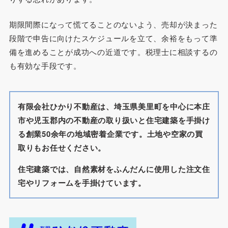
期限間際になって慌てることのないよう、売却が決まった
段階で申告に向けたスケジュールを立て、余裕をもって準
備を進めることが成功への近道です。税理士に相談するの
も有効な手段です。
有限会社ひかり不動産は、埼玉県美里町を中心に本庄
市や児玉郡内の不動産の取り扱いと住宅建築を手掛け
る創業50余年の地域密着企業です。土地や空家の買
取りもお任せください。
住宅建築では、自然素材をふんだんに使用した注文住
宅やリフォームを手掛けています。