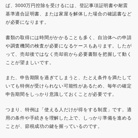
ば、3000万円控除を受けるには、登記事項証明書や耐震
基準適合証明書、または家屋を解体した場合の確認書など
が必要になります。
書類の取得には時間がかかることも多く、自治体への申請
や調査機関の検査が必要になるケースもあります。したが
って、売却後ではなく売却前から必要書類を把握して動く
ことが望ましいです。
また、申告期限を過ぎてしまうと、たとえ条件を満たして
いても特例が受けられない可能性があるため、毎年の確定
申告期間をしっかり意識しておくことが必要です。
つまり、特例は「使える人だけが得をする制度」です。適
用の条件や手続きを理解した上で、しっかり準備を進める
ことが、節税成功の鍵を握っているのです。