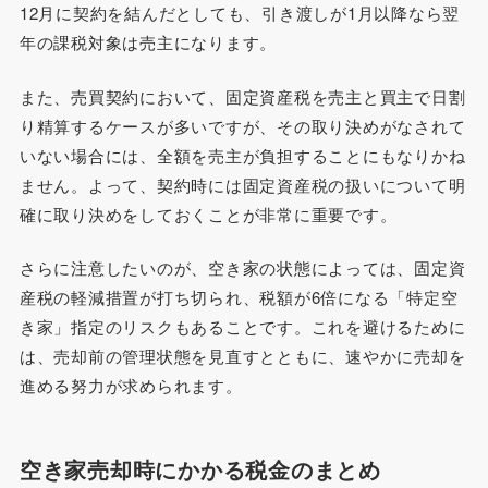
12月に契約を結んだとしても、引き渡しが1月以降なら翌
年の課税対象は売主になります。
また、売買契約において、固定資産税を売主と買主で日割
り精算するケースが多いですが、その取り決めがなされて
いない場合には、全額を売主が負担することにもなりかね
ません。よって、契約時には固定資産税の扱いについて明
確に取り決めをしておくことが非常に重要です。
さらに注意したいのが、空き家の状態によっては、固定資
産税の軽減措置が打ち切られ、税額が6倍になる「特定空
き家」指定のリスクもあることです。これを避けるために
は、売却前の管理状態を見直すとともに、速やかに売却を
進める努力が求められます。
空き家売却時にかかる税金のまとめ