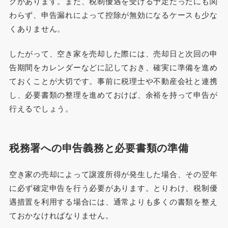
クがあります。また、税制優遇を受ける予定だったにも関
わらず、申告漏れによって控除が無効になるケースも少な
くありません。
したがって、空き家を売却した際には、売却日と次回の申
告期間をカレンダーなどに記しておき、確実に準備を進め
ておくことが大切です。事前に税理士や不動産会社と連携
し、必要書類の整理を進めておけば、余裕を持って申告が
行えるでしょう。
税務署への申告義務と必要書類の準備
空き家の売却によって譲渡所得が発生した場合、その翌年
に必ず確定申告を行う必要があります。とりわけ、税制優
遇措置を利用する場合には、通常よりも多くの書類を整え
ておかなければなりません。