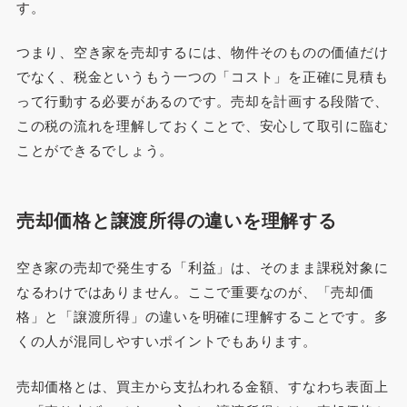
す。
つまり、空き家を売却するには、物件そのものの価値だけ
でなく、税金というもう一つの「コスト」を正確に見積も
って行動する必要があるのです。売却を計画する段階で、
この税の流れを理解しておくことで、安心して取引に臨む
ことができるでしょう。
売却価格と譲渡所得の違いを理解する
空き家の売却で発生する「利益」は、そのまま課税対象に
なるわけではありません。ここで重要なのが、「売却価
格」と「譲渡所得」の違いを明確に理解することです。多
くの人が混同しやすいポイントでもあります。
売却価格とは、買主から支払われる金額、すなわち表面上