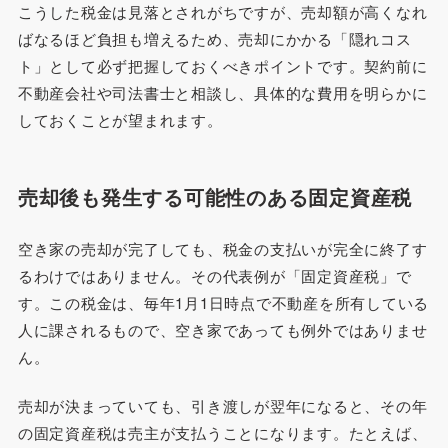
こうした税金は見落とされがちですが、売却額が高くなれ
ばなるほど負担も増えるため、売却にかかる「隠れコス
ト」として必ず把握しておくべきポイントです。契約前に
不動産会社や司法書士と相談し、具体的な費用を明らかに
しておくことが望まれます。
売却後も発生する可能性のある固定資産税
空き家の売却が完了しても、税金の支払いが完全に終了す
るわけではありません。その代表例が「固定資産税」で
す。この税金は、毎年1月1日時点で不動産を所有している
人に課されるもので、空き家であっても例外ではありませ
ん。
売却が決まっていても、引き渡しが翌年になると、その年
の固定資産税は売主が支払うことになります。たとえば、