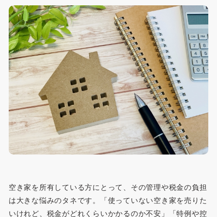
空き家を所有している方にとって、その管理や税金の負担
は大きな悩みのタネです。「使っていない空き家を売りた
いけれど、税金がどれくらいかかるのか不安」「特例や控