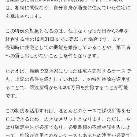
は、相続に関係なく、自分自身が過去に住んでいた住宅に
も適用されます。
この特例の対象となるのは、住まなくなった日から3年を
経過する年の12月31日までに売却した場合です。また、
売却時に住宅としての機能を維持していることや、第三者
への貸し出しがないことも条件となります。
たとえば、転勤で空き家になった住宅を売却するケースで
も、上記の条件を満たしていれば、この特別控除を適用す
ることで、譲渡所得から3,000万円を控除することが可能
です。
この制度を活用すれば、ほとんどのケースで課税所得をゼ
ロにできるため、大きなメリットとなります。ただし、や
はり確定申告が必須であり、必要書類の不備や誤申告によ
って、控除が適用されないケースもあるため注意が必要で