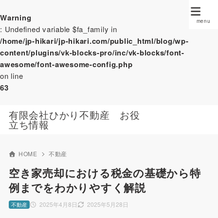
Warning
: Undefined variable $fa_family in
/home/jp-hikari/jp-hikari.com/public_html/blog/wp-
content/plugins/vk-blocks-pro/inc/vk-blocks/font-
awesome/font-awesome-config.php
on line
63
有限会社ひかり不動産 お役
立ち情報
HOME
不動産
空き家売却における税金の基礎から特
例までをわかりやすく解説
2025年4月8日
2025年5月28日
不動産