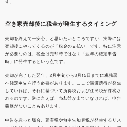
す。
空き家売却後に税金が発生するタイミング
売却を終えて一安心、と思いたいところですが、実際には
売却後にやってくるのが「税金の支払い」です。特に注意
が必要なのは、税金は売却時ではなく「翌年の確定申告
時」に発生するという点です。
売却が完了した翌年、2月中旬から3月15日までに税務署
へ確定申告を行う必要があります。ここで譲渡所得が発生
していれば、それに基づいて所得税および住民税が課税さ
れるのです。逆に言えば、売却益が出ていなければ、申告
義務がないこともあります。
申告を怠った場合、延滞税や無申告加算税が発生するリス