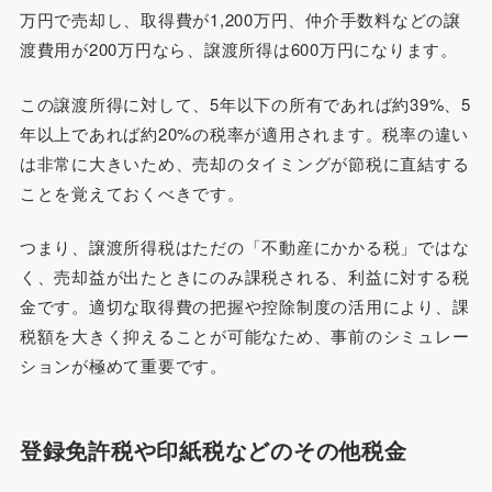
万円で売却し、取得費が1,200万円、仲介手数料などの譲
渡費用が200万円なら、譲渡所得は600万円になります。
この譲渡所得に対して、5年以下の所有であれば約39%、5
年以上であれば約20%の税率が適用されます。税率の違い
は非常に大きいため、売却のタイミングが節税に直結する
ことを覚えておくべきです。
つまり、譲渡所得税はただの「不動産にかかる税」ではな
く、売却益が出たときにのみ課税される、利益に対する税
金です。適切な取得費の把握や控除制度の活用により、課
税額を大きく抑えることが可能なため、事前のシミュレー
ションが極めて重要です。
登録免許税や印紙税などのその他税金