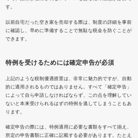
す。
以前自宅だった空き家を売却する際は、制度の詳細を事前
に確認し、早めに準備することで無駄な税金を防ぐことが
できます。
特例を受けるためには確定申告が必須
上記のような税制優遇措置は、非常に魅力的ですが、自動
的に適用されるものではありません。すべて「確定申告」
によって自ら申請しなければならず、この点を理解してい
ないと本来受けられるはずの特例を逃してしまうこともあ
ります。
確定申告の際には、特例適用に必要な書類をすべて揃え、
所定の申告書類に正確に記載する必要があります。たとえ