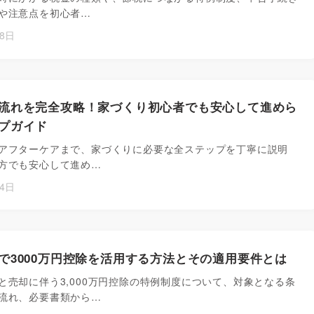
や注意点を初心者…
月8日
流れを完全攻略！家づくり初心者でも安心して進めら
プガイド
アフターケアまで、家づくりに必要な全ステップを丁寧に説明
方でも安心して進め…
月4日
で3000万円控除を活用する方法とその適用要件とは
と売却に伴う3,000万円控除の特例制度について、対象となる条
流れ、必要書類から…