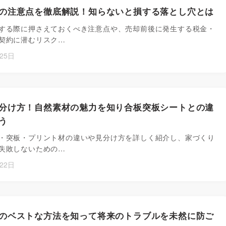
の注意点を徹底解説！知らないと損する落とし穴とは
する際に押さえておくべき注意点や、売却前後に発生する税金・
契約に潜むリスク…
25日
分け方！自然素材の魅力を知り合板突板シートとの違
う
・突板・プリント材の違いや見分け方を詳しく紹介し、家づくり
失敗しないための…
22日
のベストな方法を知って将来のトラブルを未然に防ご