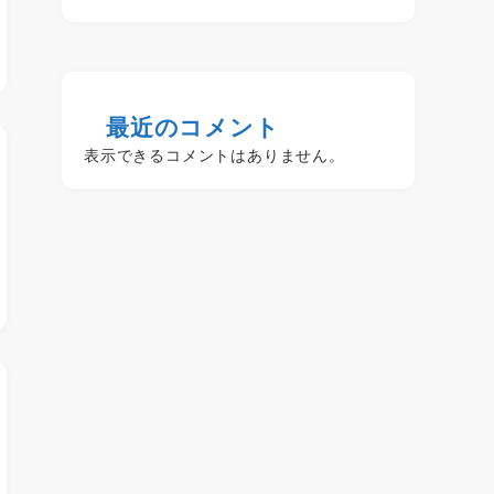
最近のコメント
表示できるコメントはありません。