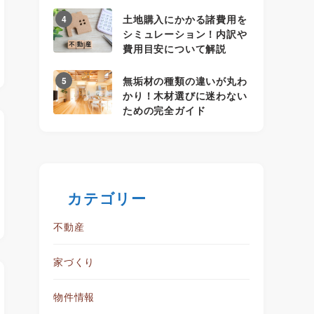
土地購入にかかる諸費用を
4
シミュレーション！内訳や
費用目安について解説
無垢材の種類の違いが丸わ
5
かり！木材選びに迷わない
ための完全ガイド
カテゴリー
不動産
家づくり
物件情報