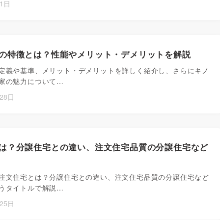
月1日
の特徴とは？性能やメリット・デメリットを解説
定義や基準、メリット・デメリットを詳しく紹介し、さらにキノ
家の魅力について…
28日
は？分譲住宅との違い、注文住宅品質の分譲住宅など
注文住宅とは？分譲住宅との違い、注文住宅品質の分譲住宅など
うタイトルで解説…
25日